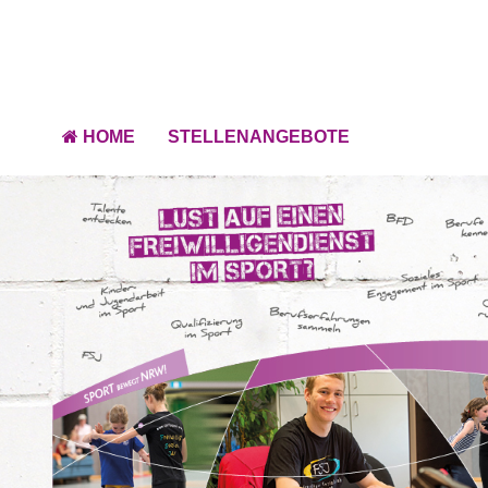
HOME
STELLENANGEBOTE