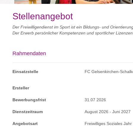
Stellenangebot
Der Freiwilligendienst im Sport ist ein Bildungs- und Orientierun
Der Erwerb persönlicher Kompetenzen und sportlicher Lizenzen
Rahmendaten
Einsatzstelle
FC Gelsenkirchen-Schalke
Ersteller
Bewerbungsfrist
31.07 2026
Dienstzeitraum
August 2026 - Juni 2027
Angebotsart
Freiwilliges Soziales Jahr