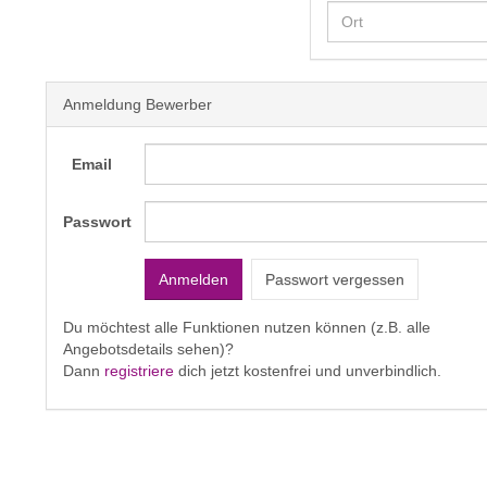
Anmeldung Bewerber
Email
Passwort
Passwort vergessen
Du möchtest alle Funktionen nutzen können (z.B. alle
Angebotsdetails sehen)?
Dann
registriere
dich jetzt kostenfrei und unverbindlich.