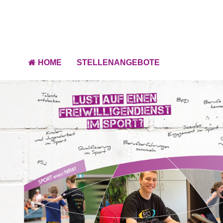
HOME
STELLENANGEBOTE