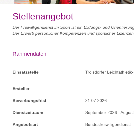
Stellenangebot
Der Freiwilligendienst im Sport ist ein Bildungs- und Orientierun
Der Erwerb persönlicher Kompetenzen und sportlicher Lizenzen
Rahmendaten
Einsatzstelle
Troisdorfer Leichtathleti
Ersteller
Bewerbungsfrist
31.07 2026
Dienstzeitraum
September 2026 - August
Angebotsart
Bundesfreiwilligendienst