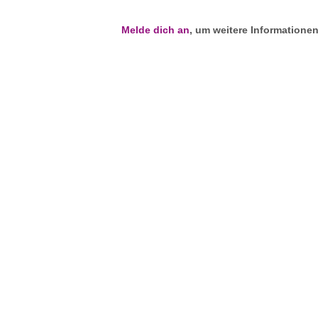
Melde dich an
, um weitere Informatione